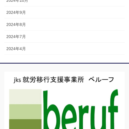
2024年10月
2024年9月
2024年8月
2024年7月
2024年4月