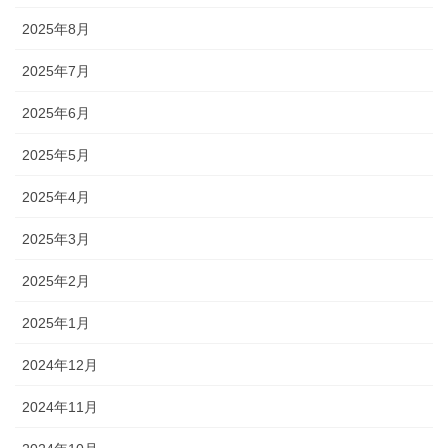
2025年8月
2025年7月
2025年6月
2025年5月
2025年4月
2025年3月
2025年2月
2025年1月
2024年12月
2024年11月