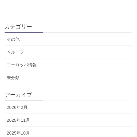
IT系ニュース（2025年4月）
2025年4月7日
カテゴリー
その他
ベルーフ
ヨーロッパ情報
未分類
アーカイブ
2026年2月
2025年11月
2025年10月