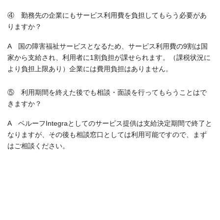
④ 勤務先の企業にもサービス利用費を負担してもらう必要があ
りますか？
A 国の障害福祉サービスとなるため、サービス利用費の9割は国
家から支給され、利用者に1割負担が課せられます。（課税状況に
より負担上限あり）企業には費用負担はありません。
⑤ 利用期間を終えた後でも相談・面談を行ってもらうことはで
きますか？
A ベルーフIntegraとしてのサービス提供は支給決定期間で終了と
なりますが、その後も相談窓口としては利用可能ですので、まず
はご相談ください。