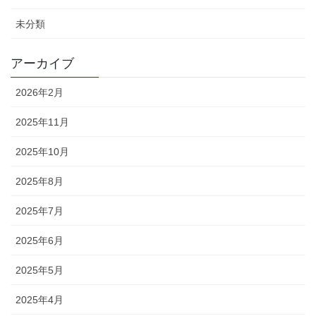
未分類
アーカイブ
2026年2月
2025年11月
2025年10月
2025年8月
2025年7月
2025年6月
2025年5月
2025年4月