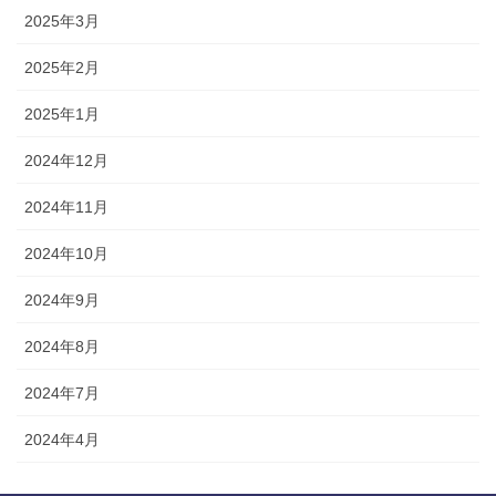
2025年3月
2025年2月
2025年1月
2024年12月
2024年11月
2024年10月
2024年9月
2024年8月
2024年7月
2024年4月